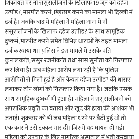
शिकायत पर नौ ससुरालीजनों के खिलाफ 19 जून को दहेज
उत्पीड?, मारपीट करने, छेड़छाड़ करने का मामला भी दिल्ली में
दर्ज है। जबकि बाद में महिला ने महिला थाना में नौ
ससुरालीजनों के खिलाफ दहेज उत्पीड? के साथ सामूहिक
दुष्कर्म, मारपीट करने समेत विभिन्न धाराओं के तहत मामला
दर्ज करवाया था। पुलिस ने इस मामले में उसके पति
कुनालकांत, ससुर रजनीकांत तथा सास सुनीता को गिरफ्तार
कर लिया है। अब महिला आरोप लगा रही है कि पुलिस
आरोपितों से मिली हुई है और केवल दहेज उत्पीड? की धाराएं
लगाकर तीन लोगों को गिरफ्तार किया गया है। जबकि उसके
साथ सामूहिक दुष्कर्म भी हुआ है। महिला ने ससुरालीजनों को
अपराधिक प्रवृति का बताया और खुद की हत्या की आशंका भी
जताई। शुक्रवार को भी जब महिला धरने पर बैठी हुई थी तो
एक कार ने उसे टक्कर मार दी। जिसमें वह घायल हो गई।
महिला को उपचार के लिए नागरिक अस्पताल में भर्ती करवाया