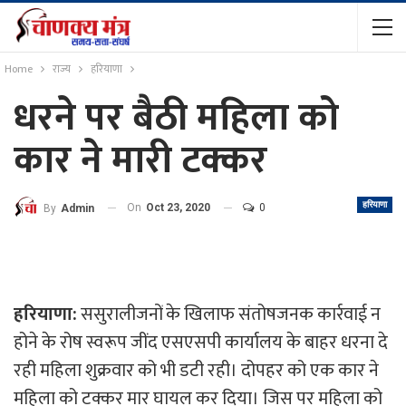
Home
राज्य
हरियाणा
धरने पर बैठी महिला को
कार ने मारी टक्कर
हरियाणा
On
Oct 23, 2020
0
By
Admin
हरियाणा:
ससुरालीजनों के खिलाफ संतोषजनक कार्रवाई न
होने के रोष स्वरूप जींद एसएसपी कार्यालय के बाहर धरना दे
रही महिला शुक्रवार को भी डटी रही। दोपहर को एक कार ने
महिला को टक्कर मार घायल कर दिया। जिस पर महिला को