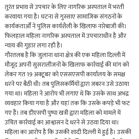
तुरंत प्रभाव से उपचार के लिए नागरिक अस्पताल में भरती
करवाया गया है। घटना से गुस्साए सामाजिक संगठनों के
कार्यकतार्ओं ने पुलिस कार्यशैली के खिलाफ नारेबाजी की।
फिलहाल महिला नागरिक अस्पताल में उपचाराधीन है और
न्याय की गुहार लगा रही है।
गौरतलब है कि जुलाना थाना क्षेत्र की एक महिला दिल्ली में
मौजूद अपनी सुसरालीजनों के खिलाफ कार्रवाई की मांग को
लेकर गत 19 अक्टूबर को एससएसपी कार्यालय के समक्ष
धरने पर बैठी थी। तब पुलिसकर्मियों द्वारा जबरन उसे उठाया
गया था। महिला ने आरोप भी लगाए थे कि उसके साथ अभद्र
व्यवहार किया गया है और यहां तक कि उसके कपड़े भी फट
गए हैं। तब डीएसपी पुष्पा खत्री द्वारा महिला को मामले में
उचित कार्रवाई का आश्वासन दे धरने से उठवा दिया था।
महिला का आरोप है कि उसकी शादी दिल्ली में हुई है। उसकी