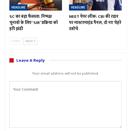
HEADLINE
HEADLINE
SC का बड़ा फैसला: निष्पक्ष
NEET पेपर लीक: CBI की रडार
चुनावों के लिए ‘SIR’ प्रक्रिया को
पर मास्टरमाइंड पैनल, दो नए चेहरे
हरी झंडी
दबोचे
PREV
NEXT
Leave A Reply
Your email address will not be published.