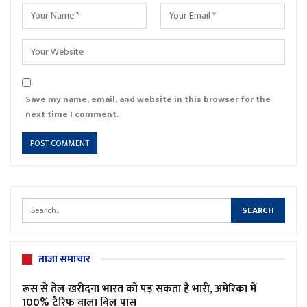
Save my name, email, and website in this browser for the
next time I comment.
ताजा समाचार
रूस से तेल खरीदना भारत को पड़ सकता है भारी, अमेरिका में
100% टैरिफ वाला बिल पास