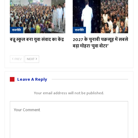
राजनीति
राजनीति
बन्नू स्कूल बना युवा संवाद का केंद्र
2027 के चुनावी चक्रव्यूह में सबसे
बड़ा मोहरा ‘युवा वोटर’
PREV
NEXT
Leave A Reply
Your email address will not be published.