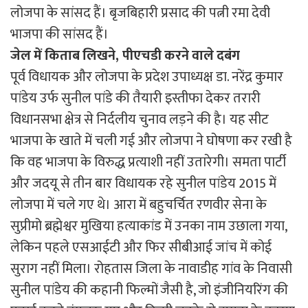
लोजपा के सांसद हैं। बृजबिहारी प्रसाद की पत्नी रमा देवी
भाजपा की सांसद हैं।
जेल
में
किताब
लिखने
,
पीएचडी
करने
वाले
दबंग
पूर्व विधायक और लोजपा के प्रदेश उपाध्यक्ष डा. नरेंद्र कुमार
पांडेय उर्फ सुनील पांडे की तैयारी इस्तीफा देकर तरारी
विधानसभा क्षेत्र से निर्दलीय चुनाव लड़ने की है। यह सीट
भाजपा के खाते में चली गई और लोजपा ने घोषणा कर रखी है
कि वह भाजपा के विरुद्ध प्रत्याशी नहीं उतारेगी। समता पार्टी
और जदयू से तीन बार विधायक रहे सुनील पांडेय 2015 में
लोजपा में चले गए थे। आरा में बहुचर्चित रणवीर सेना के
सुप्रीमो ब्रह्मेश्वर मुखिया हत्याकांड में उनका नाम उछाला गया,
लेकिन पहले एसआईटी और फिर सीबीआई जांच में कोई
सुराग नहीं मिला। रोहतास जिला के नावाडीह गांव के निवासी
सुनील पांडेय की कहानी फिल्मों जैसी है, जो इंजीनियरिंग की