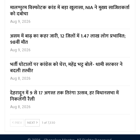
मालप्पुरम विस्फोटक कांड में बड़ा खुलासा, NIA ने मुख्य साजिशकर्ता
को दबोचा
Aug 9, 2026
असम में बाढ़ का कहर जारी, 12 जिलों में 1.47 लाख लोग प्रभावित;
98वीं मौत
Aug 9, 2026
भर्ती घोटालों पर कांग्रेस को घेरा, महेंद्र भट्ट बोले- धामी सरकार ने
बदली तस्वीर
Aug 8, 2026
देहरादून में 9 से 17 अगस्त तक तिरंगा उत्सव, हर विधानसभा में
निकलेगी रैली
Aug 8, 2026
PREV
NEXT
1 of 7,330