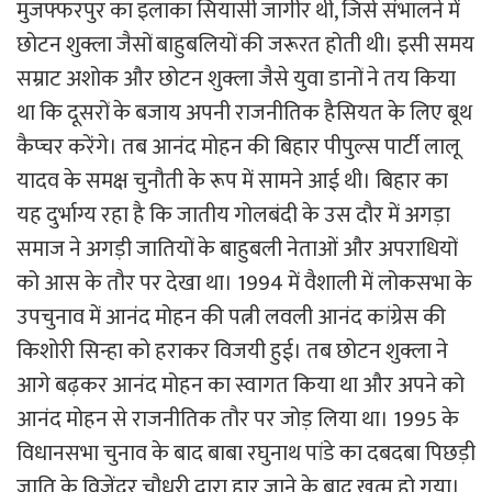
मुजफ्फरपुर का इलाका सियासी जागीर थी, जिसे संभालने में
छोटन शुक्ला जैसों बाहुबलियों की जरूरत होती थी। इसी समय
सम्राट अशोक और छोटन शुक्ला जैसे युवा डानों ने तय किया
था कि दूसरों के बजाय अपनी राजनीतिक हैसियत के लिए बूथ
कैप्चर करेंगे। तब आनंद मोहन की बिहार पीपुल्स पार्टी लालू
यादव के समक्ष चुनौती के रूप में सामने आई थी। बिहार का
यह दुर्भाग्य रहा है कि जातीय गोलबंदी के उस दौर में अगड़ा
समाज ने अगड़ी जातियों के बाहुबली नेताओं और अपराधियों
को आस के तौर पर देखा था। 1994 में वैशाली में लोकसभा के
उपचुनाव में आनंद मोहन की पत्नी लवली आनंद कांग्रेस की
किशोरी सिन्हा को हराकर विजयी हुई। तब छोटन शुक्ला ने
आगे बढ़कर आनंद मोहन का स्वागत किया था और अपने को
आनंद मोहन से राजनीतिक तौर पर जोड़ लिया था। 1995 के
विधानसभा चुनाव के बाद बाबा रघुनाथ पांडे का दबदबा पिछड़ी
जाति के विजेंदर चौधरी द्वारा हार जाने के बाद खत्म हो गया।