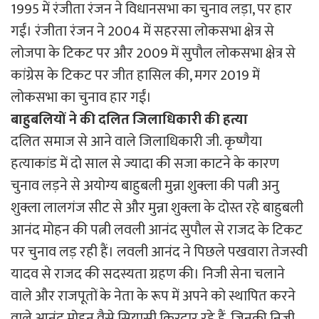
1995 में रंजीता रंजन ने विधानसभा का चुनाव लड़ा, पर हार
गईं। रंजीता रंजन ने 2004 में सहरसा लोकसभा क्षेत्र से
लोजपा के टिकट पर और 2009 में सुपौल लोकसभा क्षेत्र से
कांग्रेस के टिकट पर जीत हासिल की, मगर 2019 में
लोकसभा का चुनाव हार गईं।
बाहुबलियों
ने
की
दलित
जिलाधिकारी
की
हत्या
दलित समाज से आने वाले जिलाधिकारी जी. कृष्णैया
हत्याकांड में दो साल से ज्यादा की सजा काटने के कारण
चुनाव लड़ने से अयोग्य बाहुबली मुन्ना शुक्ला की पत्नी अनु
शुक्ला लालगंज सीट से और मुन्ना शुक्ला के दोस्त रहे बाहुबली
आनंद मोहन की पत्नी लवली आनंद सुपौल से राजद के टिकट
पर चुनाव लड़ रही हैं। लवली आनंद ने पिछले पखवारा तेजस्वी
यादव से राजद की सदस्यता ग्रहण की। निजी सेना चलाने
वाले और राजपूतों के नेता के रूप में अपने को स्थापित करने
वाले आनंद मोहन वैसे सियासी किरदार रहे हैं, जिनकी निजी