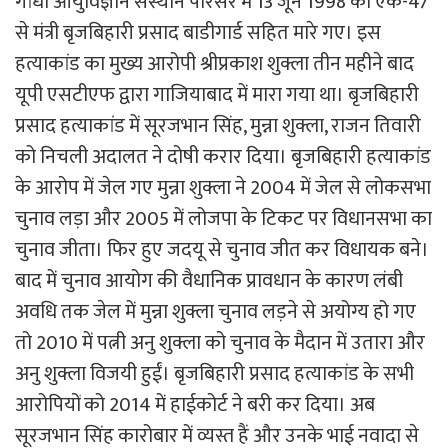
गांधी आयुर्विज्ञान संस्थान परिसर में 13 जून 1998 को एके-47
से मंत्री बृजबिहारी प्रसाद बाडीगार्ड सहित मारे गए। इस
हत्याकांड का मुख्य आरोपी श्रीप्रकाश शुक्ला तीन महीने बाद
यूपी एसटीएफ द्वारा गाजियाबाद में मारा गया था। बृजबिहारी
प्रसाद हत्याकांड में सूरजभान सिंह, मुन्ना शुक्ला, राजन तिवारी
को निचली अदालत ने दोषी करार दिया। बृजबिहारी हत्याकांड
के आरोप में जेल गए मुन्ना शुक्ला ने 2004 में जेल से लोकसभा
चुनाव लड़ा और 2005 में लोजपा के टिकट पर विधानसभा का
चुनाव जीता। फिर हुए जदयू से चुनाव जीत कर विधायक बने।
बाद में चुनाव आयोग की वैधानिक प्रावधान के कारण लंबी
अवधि तक जेल में मुन्ना शुक्ला चुनाव लड़ने से अयोग्य हो गए
तो 2010 में पत्नी अनु शुक्ला को चुनाव के मैदान में उतारा और
अनु शुक्ला विजयी हुईं। बृजबिहारी प्रसाद हत्याकांड के सभी
आरोपियों को 2014 में हाईकोर्ट ने बरी कर दिया। अब
सूरजभान सिंह कारोबार में व्यस्त हैं और उनके भाई नवादा से