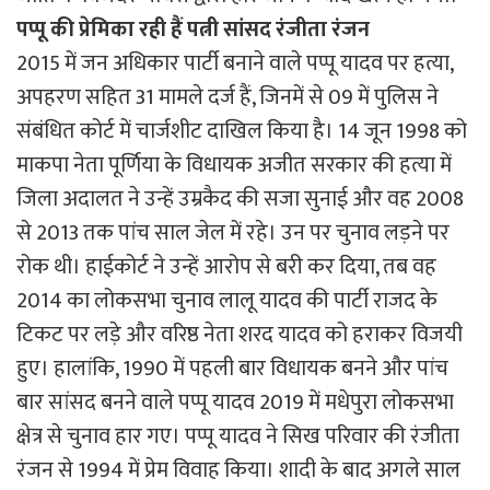
पप्पू
की
प्रेमिका
रही
हैं
पत्नी
सांसद
रंजीता
रंजन
2015 में जन अधिकार पार्टी बनाने वाले पप्पू यादव पर हत्या,
अपहरण सहित 31 मामले दर्ज हैं, जिनमें से 09 में पुलिस ने
संबंधित कोर्ट में चार्जशीट दाखिल किया है। 14 जून 1998 को
माकपा नेता पूर्णिया के विधायक अजीत सरकार की हत्या में
जिला अदालत ने उन्हें उम्रकैद की सजा सुनाई और वह 2008
से 2013 तक पांच साल जेल में रहे। उन पर चुनाव लड़ने पर
रोक थी। हाईकोर्ट ने उन्हें आरोप से बरी कर दिया, तब वह
2014 का लोकसभा चुनाव लालू यादव की पार्टी राजद के
टिकट पर लड़े और वरिष्ठ नेता शरद यादव को हराकर विजयी
हुए। हालांकि, 1990 में पहली बार विधायक बनने और पांच
बार सांसद बनने वाले पप्पू यादव 2019 में मधेपुरा लोकसभा
क्षेत्र से चुनाव हार गए। पप्पू यादव ने सिख परिवार की रंजीता
रंजन से 1994 में प्रेम विवाह किया। शादी के बाद अगले साल