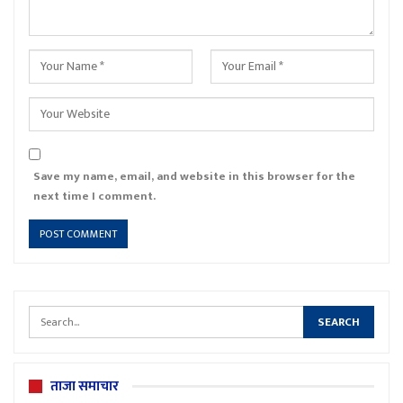
Save my name, email, and website in this browser for the
next time I comment.
ताजा समाचार