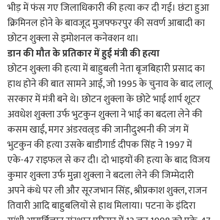
भीड़ में फंस गए जिलाधिकारी की हत्या कर दी गई। छंटा हुआ
क्रिमिनल होने के बावजूद मुजफ्फरपुर की सवर्ण आबादी का
छोटन शुक्ला से इमोशनल कनेक्शन था।
डान
की
मौत
के
प्रतिकार
में
हुई
मंत्री
की
हत्या
छोटन शुक्ला की हत्या में बाहुबली नेता बृजबिहारी प्रसाद का
हाथ होने की बात सामने आई, जो 1995 के चुनाव के बाद लालू
सरकार में मंत्री बने थे। छोटन शुक्ला के छोटे भाई शार्प शूटर
अवधेश शुक्ला उर्फ भुटकुन शुक्ला ने भाई का बदला लेने की
कसम खाई, मगर अंडरवल्र्ड की जानीदुश्मनी की जंग में
भुटकुन की हत्या उसके बाडीगार्ड दीपक सिंह ने 1997 में
एके-47 राइफल से कर दी। दो भाइयों की हत्या के बाद विजय
कुमार शुक्ला उर्फ मुन्ना शुक्ला ने बदला लेने की जिम्मेदारी
अपने कंधे पर ली और सूरजभान सिंह, श्रीप्रकाश शुक्ल, राजन
तिवारी आदि बाहुबलियों से हाथ मिलाया। पटना के इंदिरा