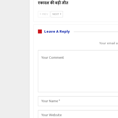
एकादश की बड़ी जीत
PREV
NEXT
Leave A Reply
Your email a