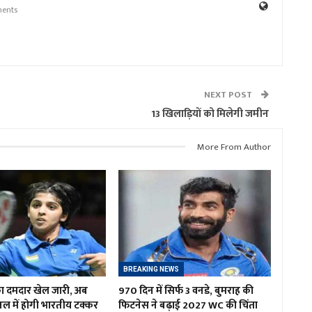
ents
NEXT POST
13 खिलाड़ियों को मिलेगी जमीन
More From Author
BREAKING NEWS
 का दमदार खेल जारी, अब
970 दिन में सिर्फ 3 वनडे, बुमराह की
इनल में होगी भारतीय टक्कर
फिटनेस ने बढ़ाई 2027 WC की चिंता