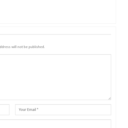
ddress will not be published.