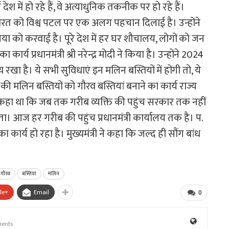
र्य देश में हो रहे हैं, वे अत्याधुनिक तकनीक पर हो रहे हैं।
यों से भारत को विश्व पटल पर एक अलग पहचान दिलाई है। उन्होंने
या को करवाई है। पूरे देश में हर घर शौचालय, लोगों को जन
ार्य प्रधानमंत्री श्री नरेन्द्र मोदी ने किया है। उन्होंने 2024
 रखा है। ये सभी सुविधाएं इन मलिन बस्तियों में होंगी तो, ये
श की मलिन बस्तियों को गौरव बस्तियां बनाने का कार्य राज्य
कहा था कि जब तक गरीब व्यक्ति की पहुंच सरकार तक नहीं
ा। आज हर गरीब की पहुंच प्रधानमंत्री कार्यालय तक है। प.
ार्य हो रहा है। मुख्यमंत्री ने कहा कि जल्द ही सौंग बांध
ी गौरव
बस्तियां
मलिन
le+
Email
0
ents