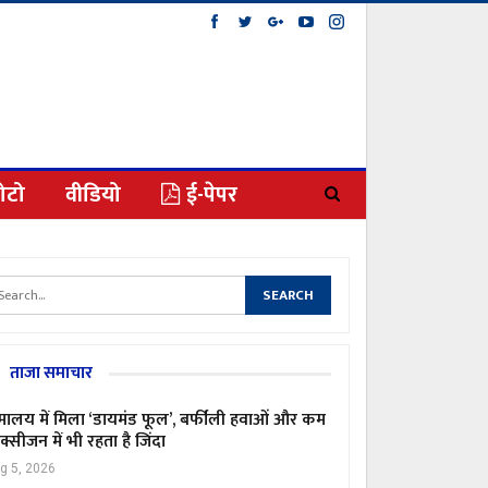
ोटो
वीडियो
ई-पेपर
ताजा समाचार
मालय में मिला ‘डायमंड फूल’, बर्फीली हवाओं और कम
्सीजन में भी रहता है जिंदा
g 5, 2026