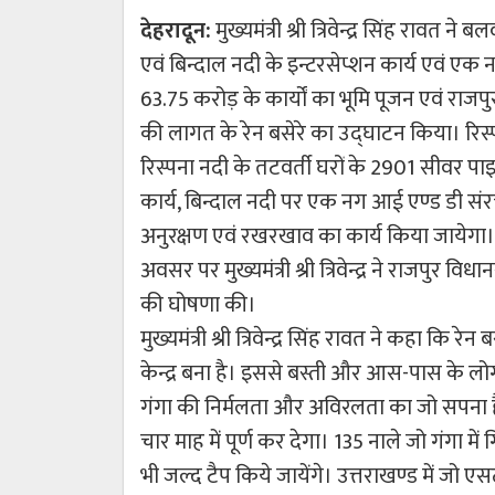
देहरादून:
मुख्यमंत्री श्री त्रिवेन्द्र सिंह रावत ने
एवं बिन्दाल नदी के इन्टरसेप्शन कार्य एवं एक न
63.75 करोड़ के कार्यों का भूमि पूजन एवं राजपु
की लागत के रेन बसेरे का उद्घाटन किया। रिस्पना
रिस्पना नदी के तटवर्ती घरों के 2901 सीवर 
कार्य, बिन्दाल नदी पर एक नग आई एण्ड डी संरचन
अनुरक्षण एवं रखरखाव का कार्य किया जायेगा। य
अवसर पर मुख्यमंत्री श्री त्रिवेन्द्र ने राजपुर वि
की घोषणा की।
मुख्यमंत्री श्री त्रिवेन्द्र सिंह रावत ने कहा कि 
केन्द्र बना है। इससे बस्ती और आस-पास के लोगों 
गंगा की निर्मलता और अविरलता का जो सपना है,
चार माह में पूर्ण कर देगा। 135 नाले जो गंगा में 
भी जल्द टैप किये जायेंगे। उत्तराखण्ड में जो एसटी