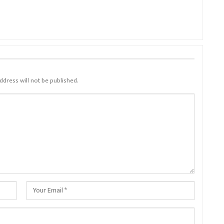
ddress will not be published.