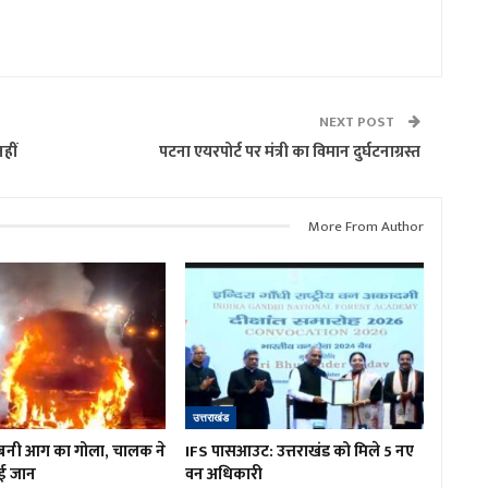
NEXT POST
हीं
पटना एयरपोर्ट पर मंत्री का विमान दुर्घटनाग्रस्त
More From Author
उत्तराखंड
बनी आग का गोला, चालक ने
IFS पासआउट: उत्तराखंड को मिले 5 नए
ई जान
वन अधिकारी