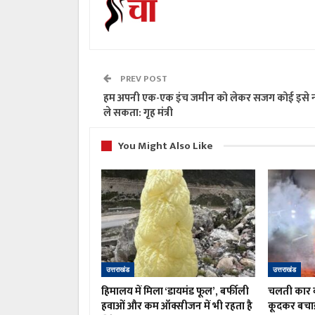
PREV POST
हम अपनी एक-एक इंच जमीन को लेकर सजग कोई इसे न
ले सकता: गृह मंत्री
You Might Also Like
उत्तराखंड
उत्तराखंड
हिमालय में मिला ‘डायमंड फूल’, बर्फीली
चलती कार 
हवाओं और कम ऑक्सीजन में भी रहता है
कूदकर बचा