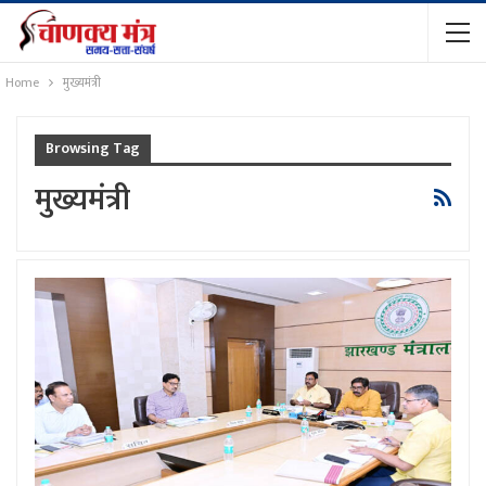
Home
मुख्यमंत्री
Browsing Tag
मुख्यमंत्री