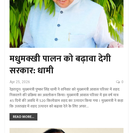
मधुमक्खी पालन को बढ़ावा देगी
सरकार: धामी
Apr 25, 2026
0
देहरादून। मुख्यमंत्री पुष्कर सिंह धामी ने शनिवार को मुख्यमंत्री आवास परिसर में शहद
निकालने की प्रक्रिया का अवलोकन किया। मुख्यमंत्री आवास परिसर में इस वर्ष मात्र
45 दिनों की अवधि में 520 किलोग्राम शहद का उत्पादन किया गया । मुख्यमंत्री ने कहा
कि उत्तराखंड में शहद उत्पादन को बढ़ावा देने के लिए अपार…
READ MORE...