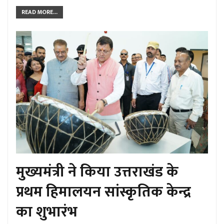
READ MORE...
मुख्यमंत्री ने किया उत्तराखंड के
प्रथम हिमालयन सांस्कृतिक केन्द्र
का शुभारंभ