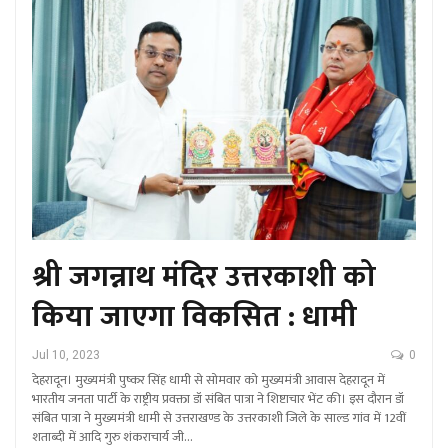
श्री जगन्नाथ मंदिर उत्तरकाशी को
किया जाएगा विकसित : धामी
Jul 10, 2023
0
देहरादून। मुख्यमंत्री पुष्कर सिंह धामी से सोमवार को मुख्यमंत्री आवास देहरादून में
भारतीय जनता पार्टी के राष्ट्रीय प्रवक्ता डॉ संबित पात्रा ने शिष्टाचार भेंट की। इस दौरान डॉ
संबित पात्रा ने मुख्यमंत्री धामी से उत्तराखण्ड के उत्तरकाशी जिले के साल्ड गांव में 12वीं
शताब्दी में आदि गुरु शंकराचार्य जी…