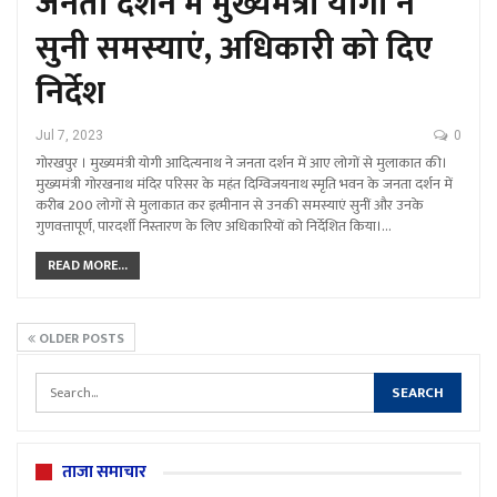
जनता दर्शन में मुख्यमंत्री योगी ने
सुनी समस्याएं, अधिकारी को दिए
निर्देश
Jul 7, 2023
0
गोरखपुर । मुख्यमंत्री योगी आदित्यनाथ ने जनता दर्शन में आए लोगों से मुलाकात की।
मुख्यमंत्री गोरखनाथ मंदिर परिसर के महंत दिग्विजयनाथ स्मृति भवन के जनता दर्शन में
करीब 200 लोगों से मुलाकात कर इत्मीनान से उनकी समस्याएं सुनीं और उनके
गुणवत्तापूर्ण, पारदर्शी निस्तारण के लिए अधिकारियों को निर्देशित किया।…
READ MORE...
OLDER POSTS
ताजा समाचार