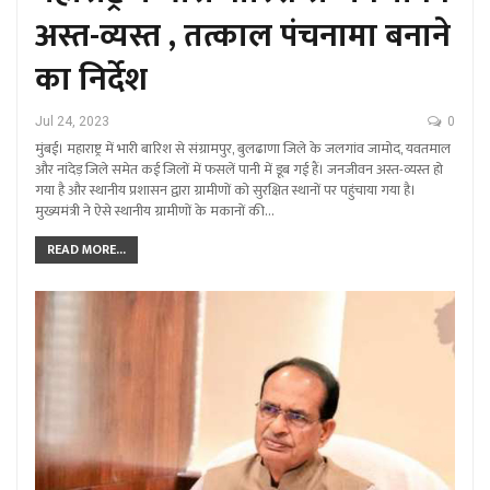
अस्त-व्यस्त , तत्काल पंचनामा बनाने
का निर्देश
Jul 24, 2023
0
मुंबई। महाराष्ट्र में भारी बारिश से संग्रामपुर, बुलढाणा जिले के जलगांव जामोद, यवतमाल
और नांदेड़ जिले समेत कई जिलों में फसलें पानी में डूब गई हैं। जनजीवन अस्त-व्यस्त हो
गया है और स्थानीय प्रशासन द्वारा ग्रामीणों को सुरक्षित स्थानों पर पहुंचाया गया है।
मुख्यमंत्री ने ऐसे स्थानीय ग्रामीणों के मकानों की…
READ MORE...