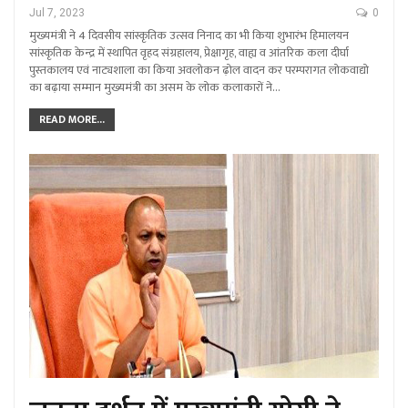
Jul 7, 2023
0
मुख्यमंत्री ने 4 दिवसीय सांस्कृतिक उत्सव निनाद का भी किया शुभारंभ हिमालयन
सांस्कृतिक केन्द्र में स्थापित वृहद संग्रहालय, प्रेक्षागृह, वाह्य व आंतरिक कला दीर्घा
पुस्तकालय एवं नाट्यशाला का किया अवलोकन ढ़ोल वादन कर परम्परागत लोकवाद्यो
का बढ़ाया सम्मान मुख्यमंत्री का असम के लोक कलाकारों ने…
READ MORE...