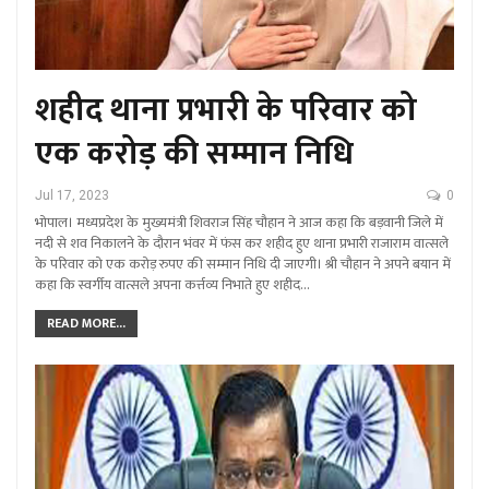
शहीद थाना प्रभारी के परिवार को
एक करोड़ की सम्मान निधि
Jul 17, 2023
0
भोपाल। मध्यप्रदेश के मुख्यमंत्री शिवराज सिंह चौहान ने आज कहा कि बड़वानी जिले में
नदी से शव निकालने के दौरान भंवर में फंस कर शहीद हुए थाना प्रभारी राजाराम वात्सले
के परिवार को एक करोड़ रुपए की सम्मान निधि दी जाएगी। श्री चौहान ने अपने बयान में
कहा कि स्वर्गीय वात्सले अपना कर्त्तव्य निभाते हुए शहीद…
READ MORE...