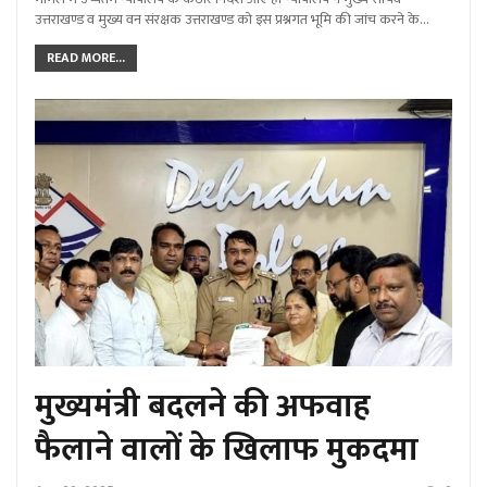
उत्तराखण्ड व मुख्य वन संरक्षक उत्तराखण्ड को इस प्रश्नगत भूमि की जांच करने के…
READ MORE...
मुख्यमंत्री बदलने की अफवाह
फैलाने वालों के खिलाफ मुकदमा