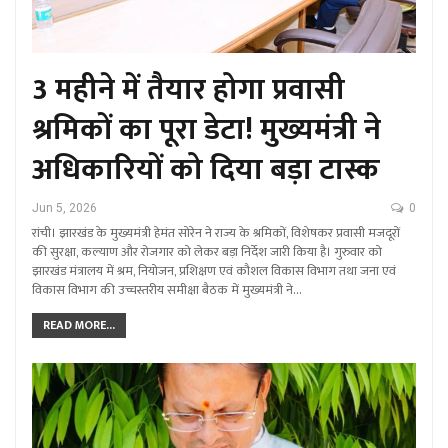
3 महीने में तैयार होगा प्रवासी
श्रमिकों का पूरा डेटा! मुख्यमंत्री ने
अधिकारियों को दिया बड़ा टास्क
Jun 5, 2026
0
रांची। झारखंड के मुख्यमंत्री हेमंत सोरेन ने राज्य के श्रमिकों, विशेषकर प्रवासी मजदूरों
की सुरक्षा, कल्याण और रोजगार को लेकर बड़ा निर्देश जारी किया है। गुरुवार को
झारखंड मंत्रालय में श्रम, नियोजन, प्रशिक्षण एवं कौशल विकास विभाग तथा जना एवं
विकास विभाग की उच्चस्तरीय समीक्षा बैठक में मुख्यमंत्री ने…
READ MORE...