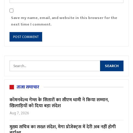
Save my name, email, and website in this browser for the
next time I comment.
ताजा समाचार
कॉमनवेल्थ गेम्स के सितारों का सीएम धामी ने किया सम्मान,
खिलाड़ियों को दिया बड़ा संदेश
Aug 7, 2026
मुख्य सचिव का सख्त संदेश, मेगा प्रोजेक्ट्स में देरी अब नहीं होगी
बर्दाश्त