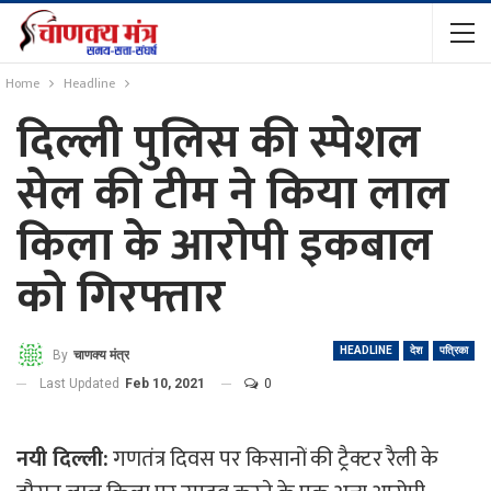
Home
Headline
दिल्ली पुलिस की स्पेशल
सेल की टीम ने किया लाल
किला के आरोपी इकबाल
को गिरफ्तार
HEADLINE
देश
पत्रिका
By
चाणक्य मंत्र
Last Updated
Feb 10, 2021
0
नयी दिल्ली:
गणतंत्र दिवस पर किसानों की ट्रैक्टर रैली के