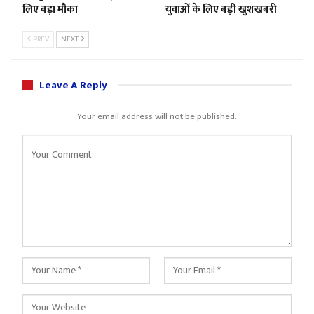
लिए बड़ा मौका
युवाओं के लिए बड़ी खुशखबरी
PREV
NEXT
Leave A Reply
Your email address will not be published.