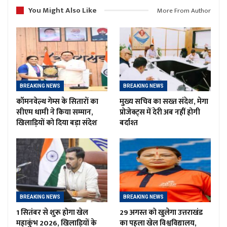
You Might Also Like
More From Author
BREAKING NEWS
BREAKING NEWS
कॉमनवेल्थ गेम्स के सितारों का
मुख्य सचिव का सख्त संदेश, मेगा
सीएम धामी ने किया सम्मान,
प्रोजेक्ट्स में देरी अब नहीं होगी
खिलाड़ियों को दिया बड़ा संदेश
बर्दाश्त
BREAKING NEWS
BREAKING NEWS
1 सितंबर से शुरू होगा खेल
29 अगस्त को खुलेगा उत्तराखंड
महाकुंभ 2026, खिलाड़ियों के
का पहला खेल विश्वविद्यालय,