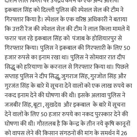
दौरान लाल किला पर उपद्रव करने के एक अन्य आरोपी
इकबाल सिंह को दिल्ली पुलिस की स्पेशल सेल की टीम ने
गिरफ्तार किया है। स्पेशल के एक वरिष्ठ अधिकारी ने बताया
कि उत्तरी रेंज की स्पेशल सेल की टीम ने लाल किला मामले में
फरार चल रहे इकबाल सिंह को पंजाब के होशियारपुर से
गिरफ्तार किया। पुलिस ने इकबाल की गिरफ्तारी के लिए 50
हजार रुपसे का इनाम रखा था। पुलिस ने सोमवार रात दीप
सिद्धू को हरियाणा के करनाल से गिरफ्तार किया था। पिछले
सप्ताह पुलिस ने दीप सिद्धू, जुगराज सिंह, गुरजोत सिंह और
गुरजंत सिंह के बारे में सूचना देने वालों को एक लाख रुपये का
नकद इनाम देने की घोषणा की थी। इसके अलावा पुलिस ने
जजबीर सिंह, बूटा , सुखदेव और इकबाल के बारे में सूचना
देने वालों के लिए 50 हजार रुपये का नकद पुरस्कार देने की
घोषणा की थी। गौरतलब है कि केन्द्र के तीन नये कृषि कानूनों
को वापस लेने की किसान संगठनों की मांग के समर्थन में 26