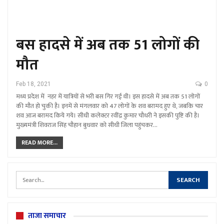
बस हादसे में अब तक 51 लोगों की
मौत
Feb 18, 2021
0
मध्य प्रदेश में नहर में यात्रियों से भरी बस गिर गई थी। इस हादसे में अब तक 51 लोगों
की मौत हो चुकी है। इनमें से मंगलवार को 47 लोगों के शव बरामद हुए थे, जबकि चार
शव आज बरामद किये गये। सीधी कलेक्टर रवींद्र कुमार चौधरी ने इसकी पुष्टि की है।
मुख्यमंत्री शिवराज सिंह चौहान बुधवार को सीधी जिला पहुंचकर…
READ MORE...
ताजा समाचार