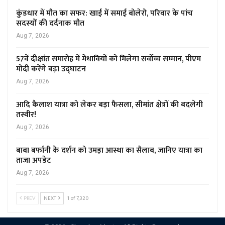
कुंडधार में मौत का सफर: खाई में समाई बोलेरो, परिवार के पांच
सदस्यों की दर्दनाक मौत
Aug 7, 2026
57वें दीक्षांत समारोह में मेधावियों को मिलेगा सर्वोच्च सम्मान, पीएम
मोदी करेंगे बड़ा उद्घाटन
Aug 7, 2026
आदि कैलाश यात्रा को लेकर बड़ा फैसला, सीमांत क्षेत्रों की बदलेगी
तस्वीर!
Aug 7, 2026
बाबा बर्फानी के दर्शन को उमड़ा आस्था का सैलाब, जानिए यात्रा का
ताजा अपडेट
Aug 7, 2026
PREV
NEXT
1 of 7,320