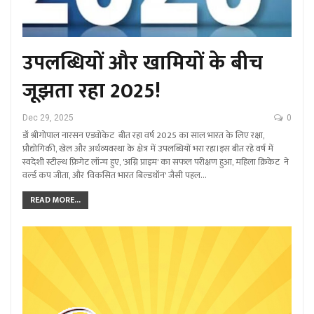
उपलब्धियों और खामियों के बीच
जूझता रहा 2025!
Dec 29, 2025
0
डॉ श्रीगोपाल नारसन एडवोकेट बीत रहा वर्ष 2025 का साल भारत के लिए रक्षा,
प्रौद्योगिकी, खेल और अर्थव्यवस्था के क्षेत्र में उपलब्धियों भरा रहा।इस बीत रहे वर्ष में
स्वदेशी स्टील्थ फ्रिगेट लॉन्च हुए, 'अग्नि प्राइम' का सफल परीक्षण हुआ, महिला क्रिकेट ने
वर्ल्ड कप जीता, और 'विकसित भारत बिल्डथॉन' जैसी पहल…
READ MORE...