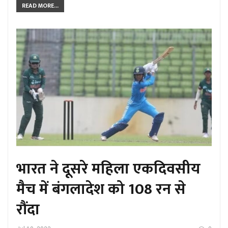
READ MORE...
भारत ने दूसरे महिला एकदिवसीय
मैच में बंगलादेश को 108 रन से
रौंदा