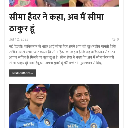
सीमा हैदर ने कहा, अब मैं सीमा
ठाकुर हूं
Jul 12, 2023
0
नई दिल्ली। पाकिस्तान से भारत आई सीमा हैदर अपने आप को खुशनशीब मानती है कि
सचिन उससे सच्चा प्यार करता है। सीमा हैदर का कहना है कि वह पाकिस्तान से भारत
आकर सचिन से मिलने पर बहुत खुश है। सीमा हैदर ने कहा कि अब मैं सीमा हैदर नहीं
सीमा ठाकुर हूं। अब हिंदू धर्म अपना चुकी हूं मेरी बच्चे भी मुसलमान से हिंदू…
READ MORE...