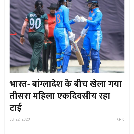
भारत- बांग्लादेश के बीच खेला गया
तीसरा महिला एकदिवसीय रहा
टाई
Jul 22, 2023
0