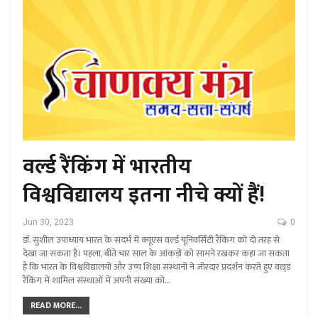
वर्ल्ड रैंकिंग में भारतीय
विश्वविद्यालय इतना नीचे क्यों हैं!
Jun 30, 2023
0
डाॅ. सुशील उपाध्याय भारत के संदर्भ में क्यूएस वर्ल्ड यूनिवर्सिटी रैंकिंग को दो तरह से
देखा जा सकता है। पहला, बीते चार साल के आंकड़ों को सामने रखकर कहा जा सकता
है कि भारत के विश्वविद्यालयों और उच्च शिक्षा संस्थानों ने जोरदार प्रदर्शन करते हुए वल्र्ड
रैंकिंग में शामिल संस्थाओं में अपनी संख्या को…
READ MORE...