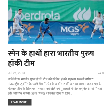
स्पेन के हाथों हारा भारतीय पुरुष
हॉकी टीम
Jul 26, 2023
0
बार्सिलोना। भारतीय पुरुष हॉकी टीम को स्पैनिश हॉकी महासंघ 100वीं वर्षगांठ
अंतरराष्ट्रीय टूर्नामेंट के पहले मैच में स्पेन के हाथों 1-2 की हार का सामना करना पड़ा है।
मेज़बान टीम के खिलाफ मंगलवार को खेले गये मुकाबले में पॉल क्यूनिल (11वां मिनट)
और जोक्विन मेनिनी (33वां मिनट) ने विजेता टीम के लिये…
READ MORE...