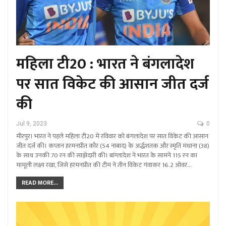
महिला टी20 : भारत ने बंगलादेश
पर सात विकेट की आसान जीत दर्ज
की
Jul 9, 2023
0
मीरपुर। भारत ने पहले महिला टी20 में रविवार को बंगलादेश पर सात विकेट की आसान
जीत दर्ज की। कप्तान हरमनप्रीत कौर (54 नाबाद) के अर्द्धशतक और स्मृति मंधाना (38)
के साथ उनकी 70 रन की साझेदारी की। बांग्लादेश ने भारत के सामने 115 रन का
मामूली लक्ष्य रखा, जिसे हरमनप्रीत की टीम ने तीन विकेट गंवाकर 16.2 ओवर…
READ MORE...