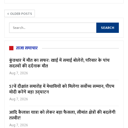
OLDER POSTS
ताजा समाचार
कुंडधार में मौत का सफर: खाई में समाई बोलेरो, परिवार के पांच
सदस्यों की दर्दनाक मौत
Aug 7, 2026
57वें दीक्षांत समारोह में मेधावियों को मिलेगा सर्वोच्च सम्मान, पीएम
मोदी करेंगे बड़ा उद्घाटन
Aug 7, 2026
आदि कैलाश यात्रा को लेकर बड़ा फैसला, सीमांत क्षेत्रों की बदलेगी
तस्वीर!
Aug 7, 2026