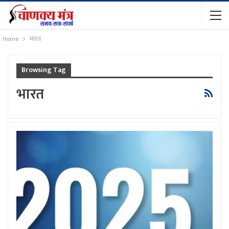
Home
भारत
Browsing Tag
भारत