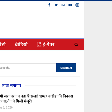
ोटो
वीडियो
ई-पेपर
ताजा समाचार
मी सरकार का बड़ा फैसला! 1967 करोड़ की विकास
जनाओं को मिली मंजूरी
g 6, 2026