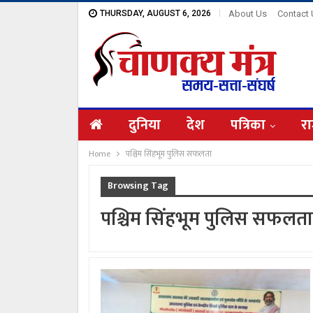
THURSDAY, AUGUST 6, 2026
About Us
Contact
दुनिया
देश
पत्रिका
रा
Home
पश्चिम सिंहभूम पुलिस सफलता
Browsing Tag
पश्चिम सिंहभूम पुलिस सफलता