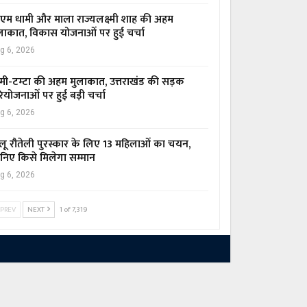
एम धामी और माला राज्यलक्ष्मी शाह की अहम
लाकात, विकास योजनाओं पर हुई चर्चा
g 6, 2026
मी-टम्टा की अहम मुलाकात, उत्तराखंड की सड़क
ियोजनाओं पर हुई बड़ी चर्चा
g 6, 2026
लू रौतेली पुरस्कार के लिए 13 महिलाओं का चयन,
निए किसे मिलेगा सम्मान
g 6, 2026
PREV
NEXT
1 of 7,319