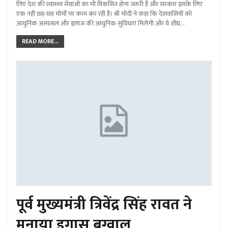
लिए देश की स्वास्थ्य सेवाओं का भी विकसित होना जरूरी है और सरकार इसके लिए
एक नहीं छह-छह मोर्चों पर काम कर रही है। श्री मोदी ने कहा कि देशवासियों को
आधुनिक अस्पताल और इलाज की आधुनिक सुविधाएं मिलेंगी और वे शीघ्र…
READ MORE...
पूर्व मुख्यमंत्री त्रिवेंद्र सिंह रावत ने
मनाया इगास बग्वाल