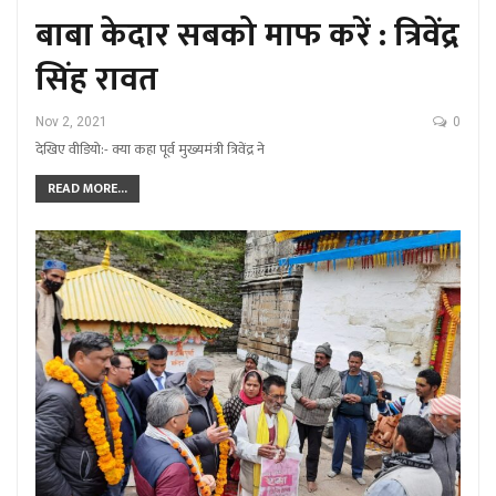
बाबा केदार सबको माफ करें : त्रिवेंद्र
सिंह रावत
Nov 2, 2021
0
देखिए वीडियो:- क्या कहा पूर्व मुख्यमंत्री त्रिवेंद्र ने
READ MORE...