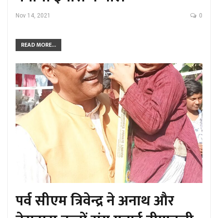
Nov 14, 2021
0
READ MORE...
पर्व सीएम त्रिवेन्द्र ने अनाथ और