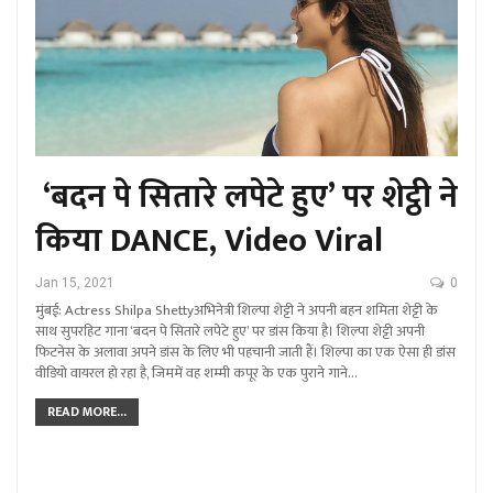
‘बदन पे सितारे लपेटे हुए’ पर शेट्ठी ने
किया DANCE, Video Viral
Jan 15, 2021
0
मुंबई: Actress Shilpa Shettyअभिनेत्री शिल्पा शेट्टी ने अपनी बहन शमिता शेट्टी के
साथ सुपरहिट गाना ‘बदन पे सितारे लपेटे हुए’ पर डांस किया है। शिल्पा शेट्टी अपनी
फिटनेस के अलावा अपने डांस के लिए भी पहचानी जाती हैं। शिल्पा का एक ऐसा ही डांंस
वीडियो वायरल हो रहा है, जिममें वह शम्मी कपूर के एक पुराने गाने…
READ MORE...