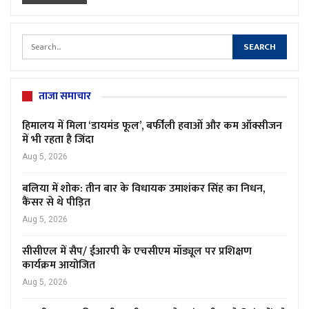
ताजा समाचार
हिमालय में मिला ‘डायमंड फूल’, बर्फीली हवाओं और कम ऑक्सीजन
में भी रहता है जिंदा
Aug 5, 2026
बलिया में शोक: तीन बार के विधायक उमाशंकर सिंह का निधन,
कैंसर से थे पीड़ित
Aug 5, 2026
सीसीएल में सैप/ ईआरपी के एचसीएम मॉड्यूल पर प्रशिक्षण
कार्यक्रम आयोजित
Aug 5, 2026