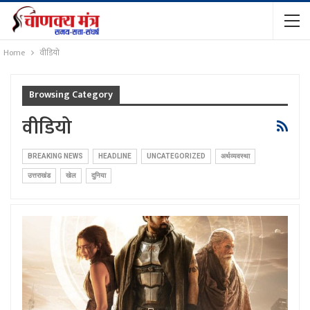
Home
वीडियो
Browsing Category
वीडियो
BREAKING NEWS
HEADLINE
UNCATEGORIZED
अर्थव्यवस्था
उत्तराखंड
खेल
दुनिया