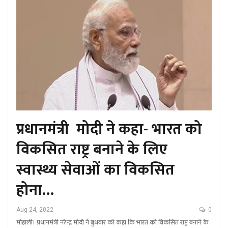
प्रधानमंत्री मोदी ने कहा- भारत को
विकसित राष्ट्र बनाने के लिए
स्वास्थ्य सेवाओं का विकसित
होना…
Aug 24, 2022
0
मोहाली। प्रधानमंत्री नरेन्द्र मोदी ने बुधवार को कहा कि भारत को विकसित राष्ट्र बनाने के